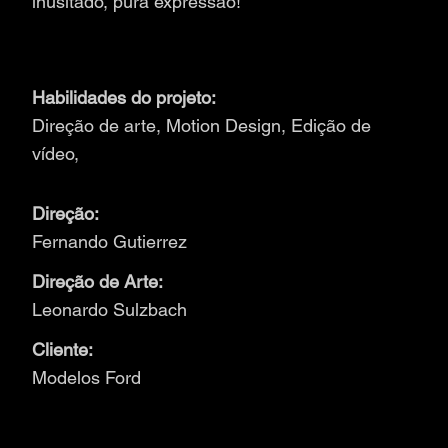
inusitado, pura expressão!
Habilidades do projeto:
Direção de arte, Motion Design, Edição de
vídeo,
Direção:
Fernando Gutierrez
Direção de Arte:
Leonardo Sulzbach
Cliente:
Modelos Ford