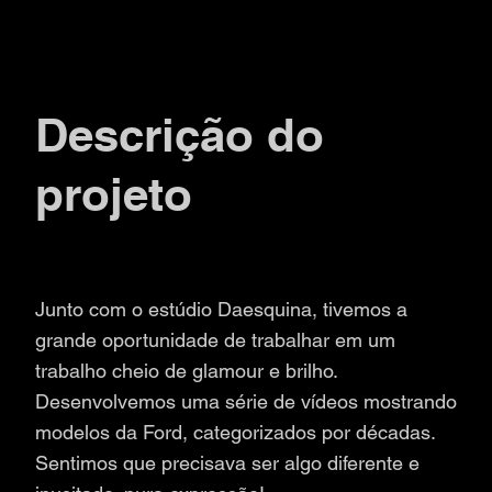
Descrição do
projeto
Junto com o estúdio Daesquina, tivemos a
grande oportunidade de trabalhar em um
trabalho cheio de glamour e brilho.
Desenvolvemos uma série de vídeos mostrando
modelos da Ford, categorizados por décadas.
Sentimos que precisava ser algo diferente e