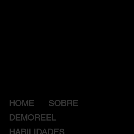
HOME
SOBRE
DEMOREEL
HABILIDADES