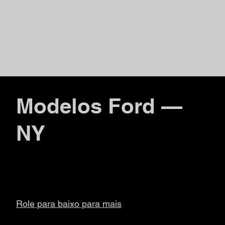
Modelos Ford —
NY
Role para baixo para mais